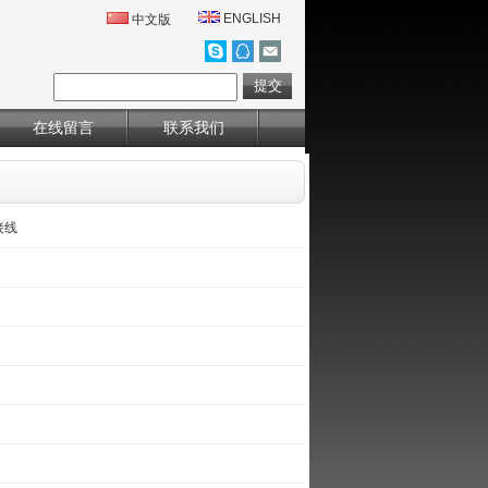
ENGLISH
中文版
在线留言
联系我们
接线