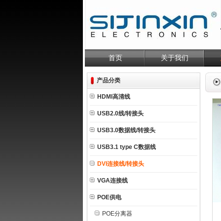
首页
关于我们
产品分类
HDMI高清线
USB2.0线/转接头
USB3.0数据线/转接头
USB3.1 type C数据线
DVI连接线/转接头
VGA连接线
POE供电
POE分离器